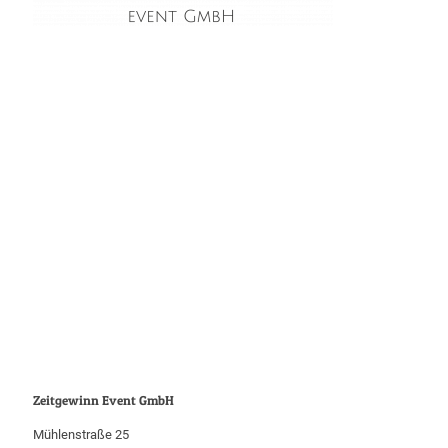
Zeitgewinn Event GmbH
Mühlenstraße 25