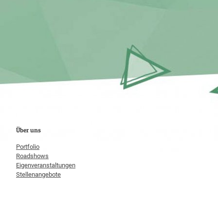
Über uns
Portfolio
Roadshows
Eigenveranstaltungen
Stellenangebote