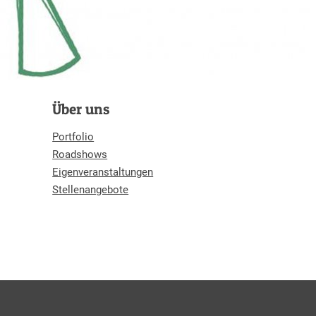
Über uns
Portfolio
Roadshows
Eigenveranstaltungen
Stellenangebote