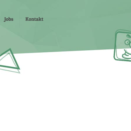
Jobs
Kontakt