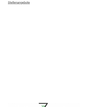
Stellenangebote